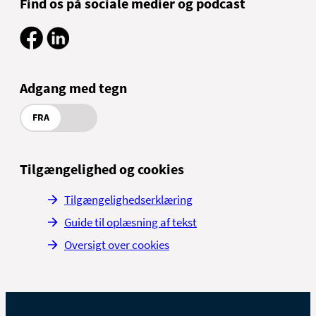
Find os på sociale medier og podcast
Adgang med tegn
FRA
Tilgængelighed og cookies
Tilgængelighedserklæring
Guide til oplæsning af tekst
Oversigt over cookies