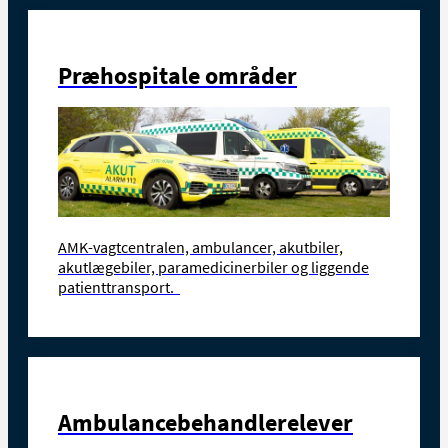
Præhospitale områder
AMK-vagtcentralen, ambulancer, akutbiler,
akutlægebiler, paramedicinerbiler og liggende
patienttransport.
Ambulancebehandlerelever