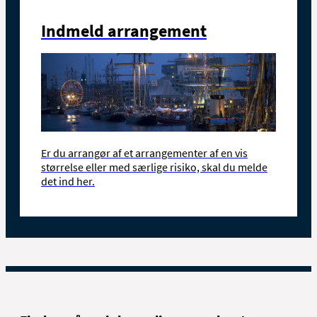
Indmeld arrangement
Er du arrangør af
et arrangementer af en vis
størrelse eller med særlige risiko, skal du melde
det ind her.